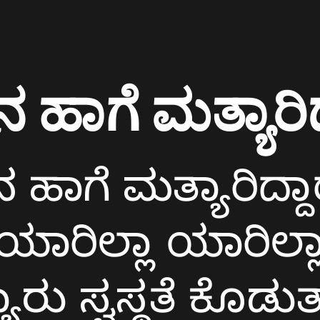
ಸ್ತನ ಹಾಗೆ ಮತ್ಯಾರಿದ
ಿಸ್ತನ ಹಾಗೆ ಮತ್ಯಾರಿದ್ದಾ
ಯಾರಿಲ್ಲಾ ಯಾರಿಲ್ಲ
ರು ಸ್ವಸ್ಥತೆ ಕೊಡುತ್