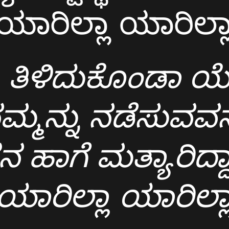
ಯಾರಿಲ್ಲಾ ಯಾರಿಲ್ಲ
ಟ ತಿಳಿದುಕೊಂಡಾ 
ಮ್ಮನ್ನು ನಡೆಸುವವ
 ಹಾಗೆ ಮತ್ಯಾರಿದ್ದಾ
ಯಾರಿಲ್ಲಾ ಯಾರಿಲ್ಲ