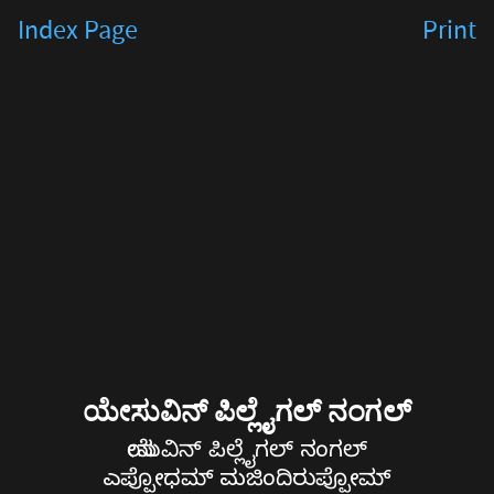
ಯೇಸುವಿನ್
Index Page
Print
ಪಿಲ್ಲೈಗಲ್
ನಂಗಲ್
ಯೇಸುವಿನ್
ಪಿಲ್ಲೈಗಲ್
ನಂಗಲ್
ಎಪ್ಪೋಧಮ್
ಮಜಿಂದಿರುಪ್ಪೋಮ್
ಯೇಸುವಿನ್
ಯೇಸುವಿನ್ ಪಿಲ್ಲೈಗಲ್ ನಂಗಲ್
ಪಿಳ್ಳೈಲೆ
ಯೇಸುವಿನ್ ಪಿಲ್ಲೈಗಲ್ ನಂಗಲ್
ಎಪ್ಪೋಧಮ್ ಮಜಿಂದಿರುಪ್ಪೋಮ್